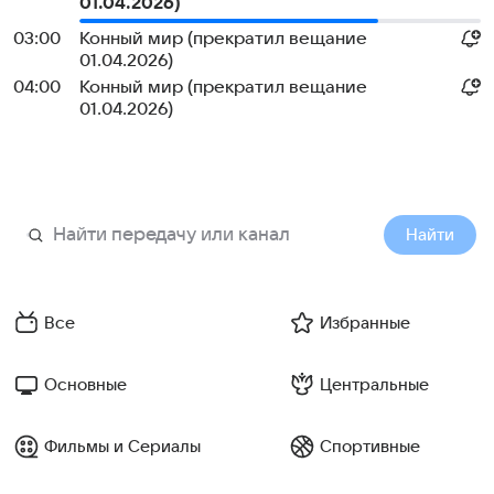
01.04.2026)
03:00
Конный мир (прекратил вещание
01.04.2026)
04:00
Конный мир (прекратил вещание
01.04.2026)
Найти
Все
Избранные
Основные
Центральные
Фильмы и Сериалы
Спортивные