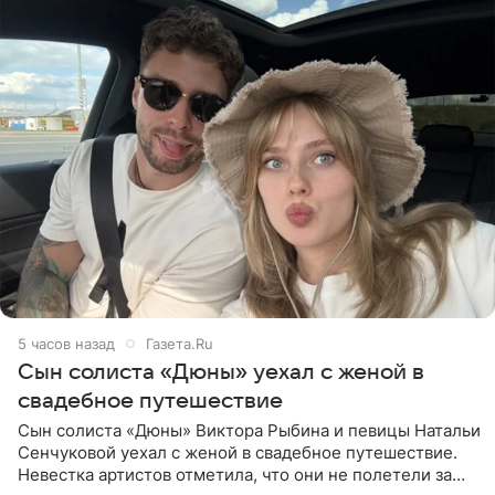
5 часов назад
Газета.Ru
Сын солиста «Дюны» уехал с женой в
свадебное путешествие
Сын солиста «Дюны» Виктора Рыбина и певицы Натальи
Сенчуковой уехал с женой в свадебное путешествие.
Невестка артистов отметила, что они не полетели за