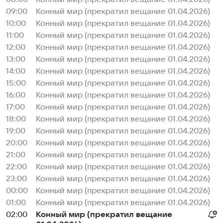
09:00
Конный мир (прекратил вещание 01.04.2026)
10:00
Конный мир (прекратил вещание 01.04.2026)
11:00
Конный мир (прекратил вещание 01.04.2026)
12:00
Конный мир (прекратил вещание 01.04.2026)
13:00
Конный мир (прекратил вещание 01.04.2026)
14:00
Конный мир (прекратил вещание 01.04.2026)
15:00
Конный мир (прекратил вещание 01.04.2026)
16:00
Конный мир (прекратил вещание 01.04.2026)
17:00
Конный мир (прекратил вещание 01.04.2026)
18:00
Конный мир (прекратил вещание 01.04.2026)
19:00
Конный мир (прекратил вещание 01.04.2026)
20:00
Конный мир (прекратил вещание 01.04.2026)
21:00
Конный мир (прекратил вещание 01.04.2026)
22:00
Конный мир (прекратил вещание 01.04.2026)
23:00
Конный мир (прекратил вещание 01.04.2026)
00:00
Конный мир (прекратил вещание 01.04.2026)
01:00
Конный мир (прекратил вещание 01.04.2026)
02:00
Конный мир (прекратил вещание