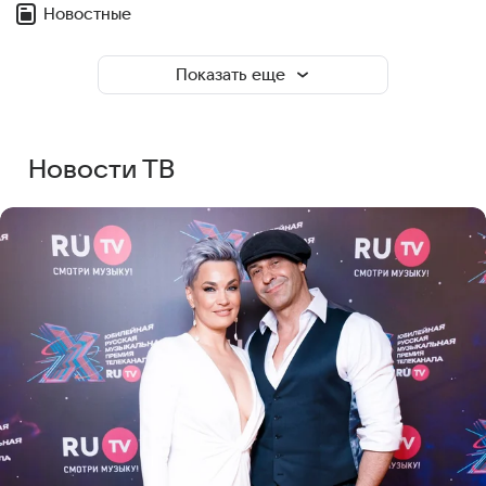
Новостные
Показать еще
Новости ТВ