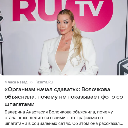
4 часа назад
Газета.Ru
«Организм начал сдавать»: Волочкова
объяснила, почему не показывает фото со
шпагатами
Балерина Анастасия Волочкова объяснила, почему
стала реже делиться своими фотографиями со
шпагатами в социальных сетях. Об этом она рассказала