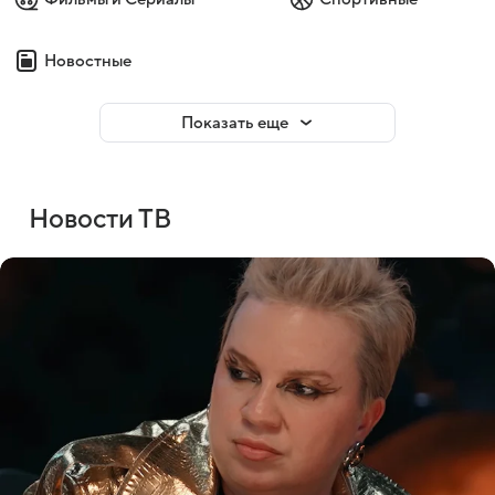
Новостные
Показать еще
Новости ТВ