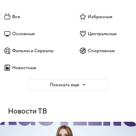
Все
Избранные
Основные
Центральные
Фильмы и Сериалы
Спортивные
Новостные
Показать еще
Новости ТВ