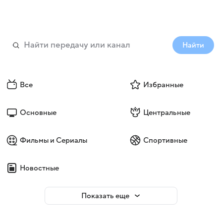
Найти
Все
Избранные
Основные
Центральные
Фильмы и Сериалы
Спортивные
Новостные
Показать еще