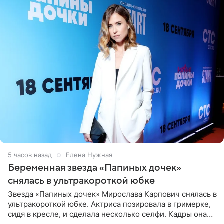
5 часов назад
Елена Нужная
Беременная звезда «Папиных дочек»
снялась в ультракороткой юбке
Звезда «Папиных дочек» Мирослава Карпович снялась в
ультракороткой юбке. Актриса позировала в гримерке,
сидя в кресле, и сделала несколько селфи. Кадры она