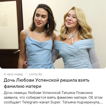
4 часа назад
Lenta.Ru
Дочь Любови Успенской решила взять
фамилию матери
Дочь певицы Любови Успенской Татьяна Плаксина
заявила, что собирается взять фамилию матери. Об этом
сообщает Telegram-канал Super. Татьяна подчеркнула,