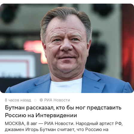
заявила в
8 часов назад
© РИА Новости
Бутман рассказал, кто бы мог представить
Россию на Интервидении
МОСКВА, 8 авг — РИА Новости. Народный артист РФ,
джазмен Игорь Бутман считает, что Россию на