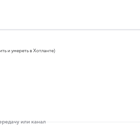
ть и умереть в Хотланте)