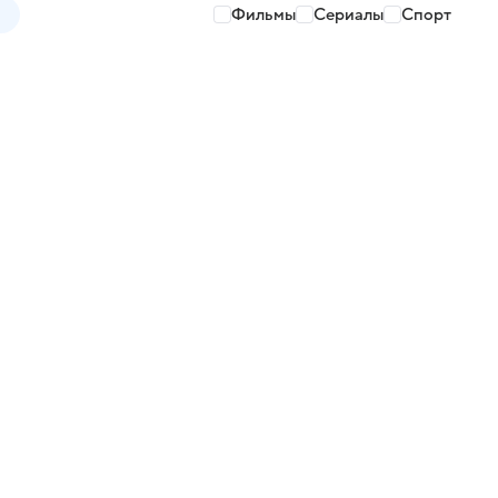
Фильмы
Сериалы
Спорт