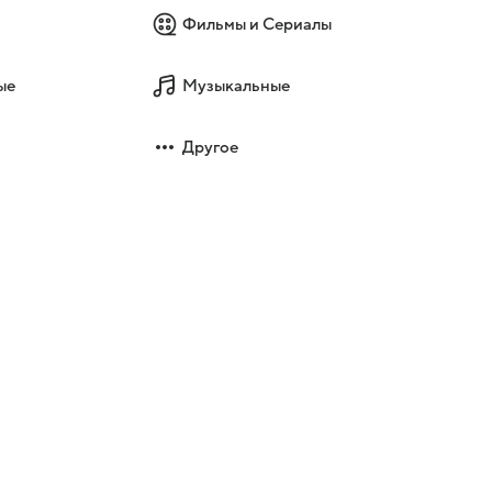
Фильмы и Сериалы
ые
Музыкальные
Другое