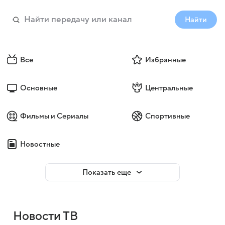
Найти
Все
Избранные
Основные
Центральные
Фильмы и Сериалы
Спортивные
Новостные
Показать еще
Новости ТВ