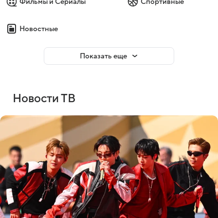
Фильмы и Сериалы
Спортивные
Новостные
Показать еще
Новости ТВ