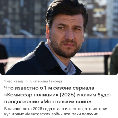
1 час назад
Екатерина Генберг
Что известно о 1-м сезоне сериала
«Комиссар полиции» (2026) и каким будет
продолжение «Ментовских войн»
В начале лета 2026 года стало известно, что история
культовых «Ментовских войн» все-таки получит