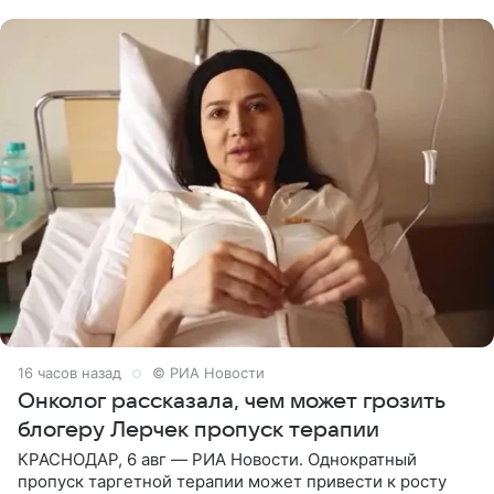
человека. Также
16 часов назад
© РИА Новости
Онколог рассказала, чем может грозить
блогеру Лерчек пропуск терапии
КРАСНОДАР, 6 авг — РИА Новости. Однократный
пропуск таргетной терапии может привести к росту