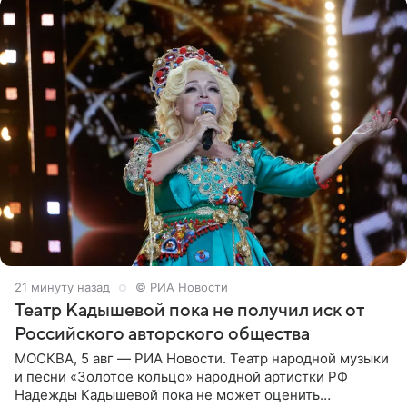
21 минуту назад
© РИА Новости
Театр Кадышевой пока не получил иск от
Российского авторского общества
МОСКВА, 5 авг — РИА Новости. Театр народной музыки
и песни «Золотое кольцо» народной артистки РФ
Надежды Кадышевой пока не может оценить