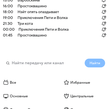
15:00
Барбоскины
16:00
Простоквашино
18:00
Нэйт опять опаздывает
19:00
Приключения Пети и Волка
21:30
Три кота
00:00
Приключения Пети и Волка
01:45
Простоквашино
Найти
Все
Избранные
Основные
Центральные