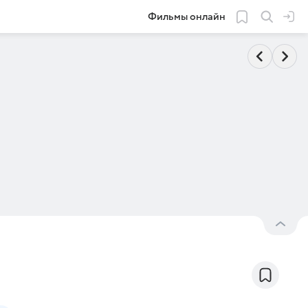
Фильмы онлайн