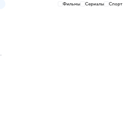
Фильмы
Сериалы
Спорт