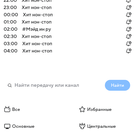
22:00
Хит нон-стоп
23:00
Хит нон-стоп
00:00
Хит нон-стоп
01:00
Хит нон-стоп
02:00
#Мэйд ин ру
02:30
Хит нон-стоп
03:00
Хит нон-стоп
04:00
Хит нон-стоп
Найти
Все
Избранные
Основные
Центральные