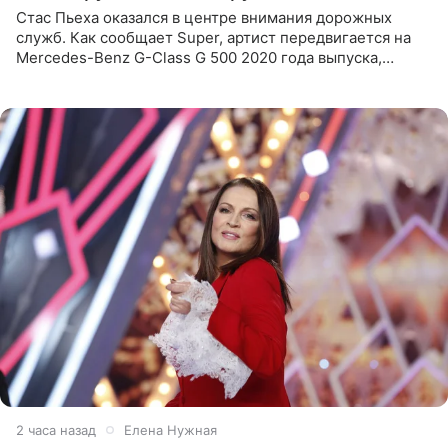
Стас Пьеха оказался в центре внимания дорожных
служб. Как сообщает Super, артист передвигается на
Mercedes-Benz G-Class G 500 2020 года выпуска,
стоимость которого оценивается в 15–20 миллионов
рублей.
2 часа назад
Елена Нужная