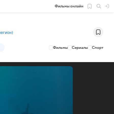
Фильмы онлайн
регион
)
Фильмы
Сериалы
Спорт