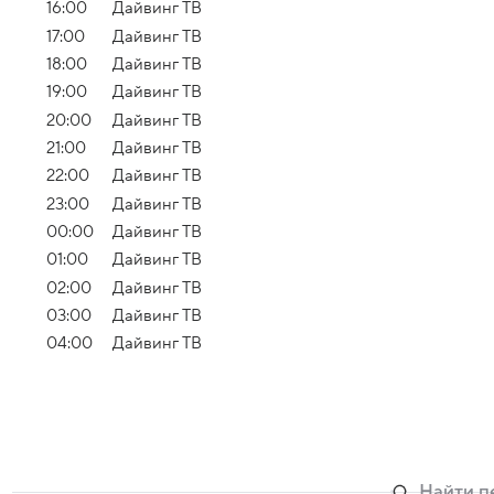
16:00
Дайвинг ТВ
17:00
Дайвинг ТВ
18:00
Дайвинг ТВ
19:00
Дайвинг ТВ
20:00
Дайвинг ТВ
21:00
Дайвинг ТВ
22:00
Дайвинг ТВ
23:00
Дайвинг ТВ
00:00
Дайвинг ТВ
01:00
Дайвинг ТВ
02:00
Дайвинг ТВ
03:00
Дайвинг ТВ
04:00
Дайвинг ТВ