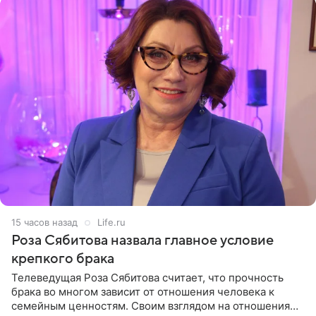
15 часов назад
Life.ru
Роза Сябитова назвала главное условие
крепкого брака
Телеведущая Роза Сябитова считает, что прочность
брака во многом зависит от отношения человека к
семейным ценностям. Своим взглядом на отношения