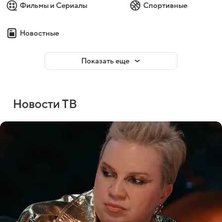
Фильмы и Сериалы
Спортивные
Новостные
Показать еще
Новости ТВ