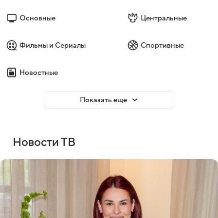
Основные
Центральные
Фильмы и Сериалы
Спортивные
Новостные
Показать еще
Новости ТВ