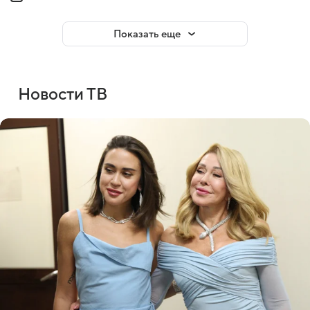
Показать еще
Новости ТВ