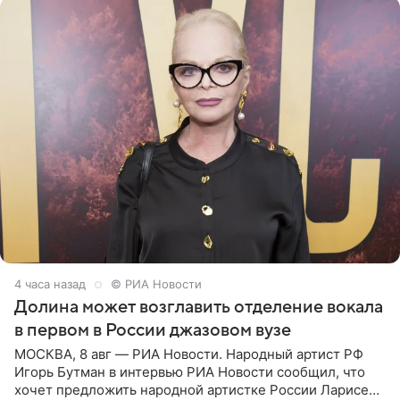
4 часа назад
© РИА Новости
Долина может возглавить отделение вокала
в первом в России джазовом вузе
МОСКВА, 8 авг — РИА Новости. Народный артист РФ
Игорь Бутман в интервью РИА Новости сообщил, что
хочет предложить народной артистке России Ларисе