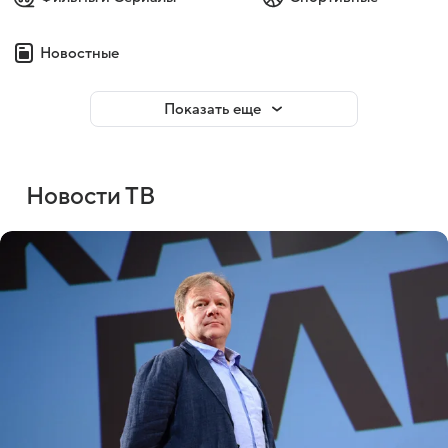
Новостные
Показать еще
Новости ТВ