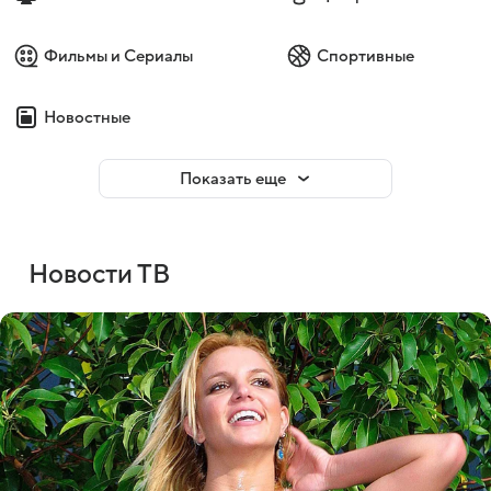
Фильмы и Сериалы
Спортивные
Новостные
Показать еще
Новости ТВ