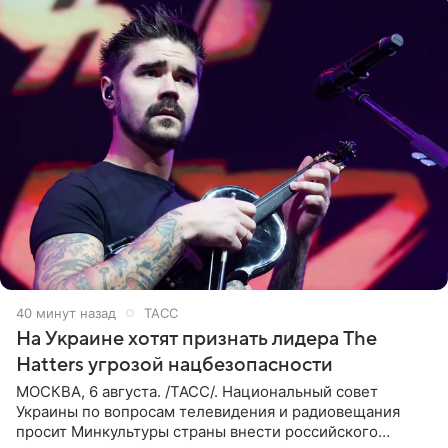
40 минут назад
ТАСС
На Украине хотят признать лидера The
Hatters угрозой нацбезопасности
МОСКВА, 6 августа. /ТАСС/. Национальный совет
Украины по вопросам телевидения и радиовещания
просит Минкультуры страны внести российского