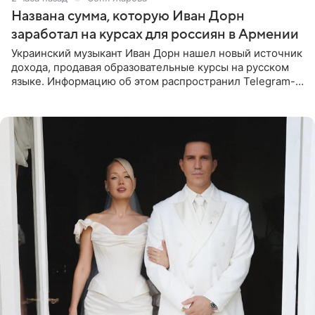
Названа сумма, которую Иван Дорн
заработал на курсах для россиян в Армении
Украинский музыкант Иван Дорн нашел новый источник
дохода, продавая образовательные курсы на русском
языке. Информацию об этом распространил Telegram-
канал Shot. Источник сообщает, что исполнитель
провел серию