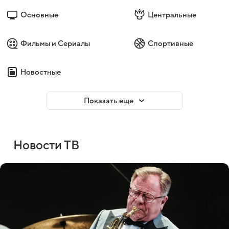
Основные
Центральные
Фильмы и Сериалы
Спортивные
Новостные
Показать еще
Новости ТВ