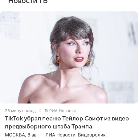
Новости ТВ
26 минут назад
© РИА Новости
TikTok убрал песню Тейлор Свифт из видео
предвыборного штаба Трампа
МОСКВА, 8 авг — РИА Новости. Видеоролик