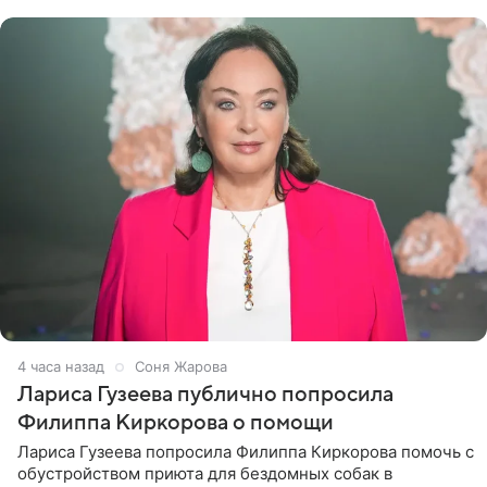
артистки
4 часа назад
Соня Жарова
Лариса Гузеева публично попросила
Филиппа Киркорова о помощи
Лариса Гузеева попросила Филиппа Киркорова помочь с
обустройством приюта для бездомных собак в