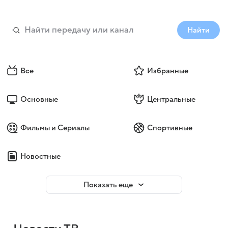
Найти
Все
Избранные
Основные
Центральные
Фильмы и Сериалы
Спортивные
Новостные
Показать еще