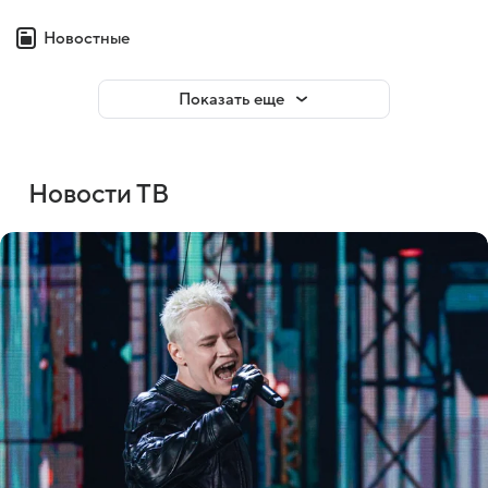
Новостные
Показать еще
Новости ТВ