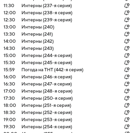
11:30
Интерны (237-я серия)
12:00
Интерны (238-я серия)
12:30
Интерны (239-я серия)
13:00
Интерны (240)
13:30
Интерны (241)
14:00
Интерны (242)
14:30
Интерны (243)
15:00
Интерны (244-я серия)
15:30
Интерны (245-я серия)
15:59
Погода на ТНТ (442-я серия)
16:00
Интерны (246-я серия)
16:30
Интерны (247-я серия)
17:00
Интерны (248-я серия)
17:30
Интерны (250-я серия)
18:00
Интерны (251-я серия)
18:30
Интерны (252-я серия)
19:00
Интерны (253-я серия)
19:30
Интерны (254-я серия)