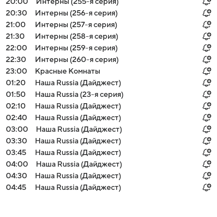
20:00
Интерны (255-я серия)
20:30
Интерны (256-я серия)
21:00
Интерны (257-я серия)
21:30
Интерны (258-я серия)
22:00
Интерны (259-я серия)
22:30
Интерны (260-я серия)
23:00
Красные Комнаты
01:20
Наша Russia (Дайджест)
01:50
Наша Russia (23-я серия)
02:10
Наша Russia (Дайджест)
02:40
Наша Russia (Дайджест)
03:00
Наша Russia (Дайджест)
03:30
Наша Russia (Дайджест)
03:45
Наша Russia (Дайджест)
04:00
Наша Russia (Дайджест)
04:30
Наша Russia (Дайджест)
04:45
Наша Russia (Дайджест)