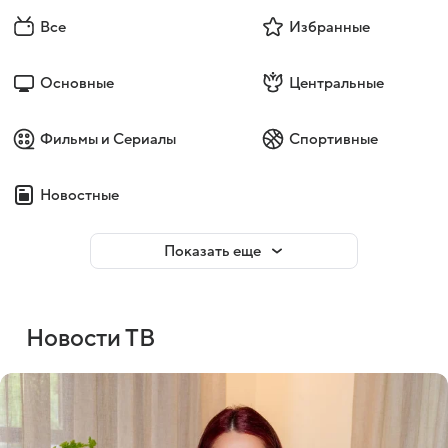
Все
Избранные
Основные
Центральные
Фильмы и Сериалы
Спортивные
Новостные
Показать еще
Новости ТВ