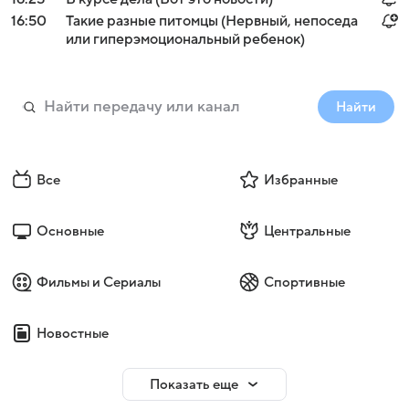
16:50
Такие разные питомцы (Нервный, непоседа
или гиперэмоциональный ребенок)
Найти
Все
Избранные
Основные
Центральные
Фильмы и Сериалы
Спортивные
Новостные
Показать еще