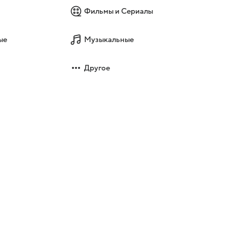
Фильмы и Сериалы
ые
Музыкальные
Другое