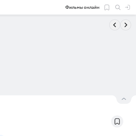
Фильмы онлайн