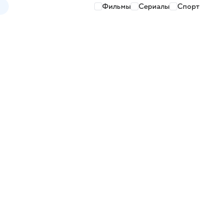
Фильмы
Сериалы
Спорт