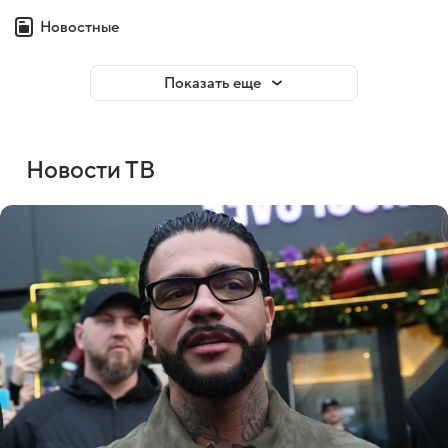
Новостные
Показать еще
Новости ТВ