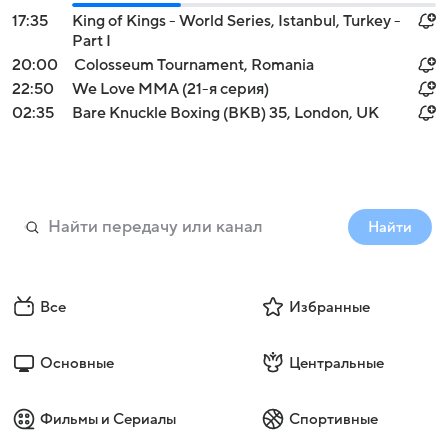
17:35
King of Kings - World Series, Istanbul, Turkey -
Part I
20:00
Colosseum Tournament, Romania
22:50
We Love MMA (21-я серия)
02:35
Bare Knuckle Boxing (BKB) 35, London, UK
Найти
Все
Избранные
Основные
Центральные
Фильмы и Сериалы
Спортивные