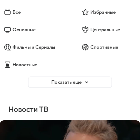
Все
Избранные
Основные
Центральные
Фильмы и Сериалы
Спортивные
Новостные
Показать еще
Новости ТВ