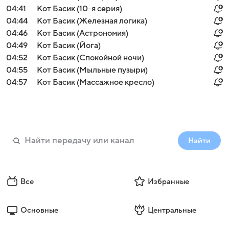
04:41
Кот Басик (10-я серия)
04:44
Кот Басик (Железная логика)
04:46
Кот Басик (Астрономия)
04:49
Кот Басик (Йога)
04:52
Кот Басик (Спокойной ночи)
04:55
Кот Басик (Мыльные пузыри)
04:57
Кот Басик (Массажное кресло)
Найти
Все
Избранные
Основные
Центральные