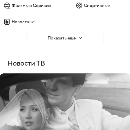
Фильмы и Сериалы
Спортивные
Новостные
Показать еще
Новости ТВ