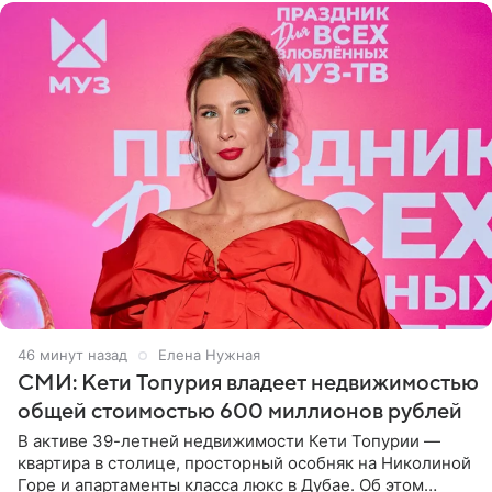
46 минут назад
Елена Нужная
СМИ: Кети Топурия владеет недвижимостью
общей стоимостью 600 миллионов рублей
В активе 39-летней недвижимости Кети Топурии —
квартира в столице, просторный особняк на Николиной
Горе и апартаменты класса люкс в Дубае. Об этом