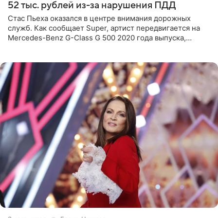
52 тыс. рублей из-за нарушения ПДД
Стас Пьеха оказался в центре внимания дорожных
служб. Как сообщает Super, артист передвигается на
Mercedes-Benz G-Class G 500 2020 года выпуска,
стоимость которого оценивается в 15–20 миллионов
рублей.