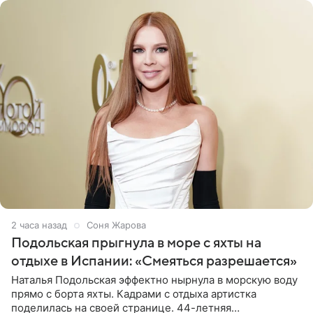
2 часа назад
Соня Жарова
Подольская прыгнула в море с яхты на
отдыхе в Испании: «Смеяться разрешается»
Наталья Подольская эффектно нырнула в морскую воду
прямо с борта яхты. Кадрами с отдыха артистка
поделилась на своей странице. 44-летняя