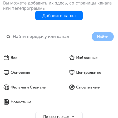
Вы можете добавить их здесь, со страницы канала
или телепрограммы
Добавить канал
Найти
Все
Избранные
Основные
Центральные
Фильмы и Сериалы
Спортивные
Новостные
Показать еще