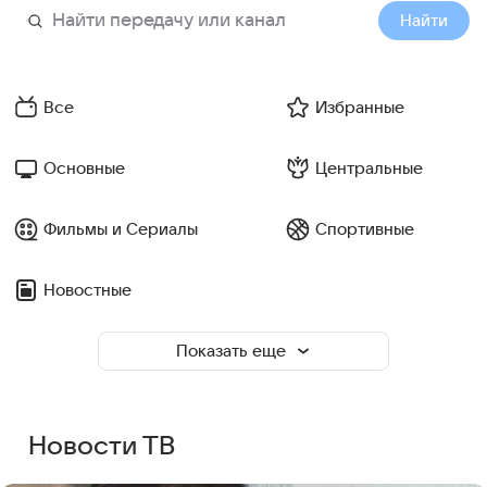
Найти
Все
Избранные
Основные
Центральные
Фильмы и Сериалы
Спортивные
Новостные
Показать еще
Новости ТВ