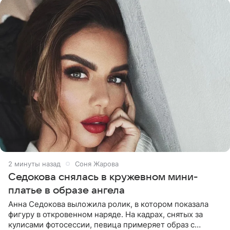
2 минуты назад
Соня Жарова
Седокова снялась в кружевном мини-
платье в образе ангела
Анна Седокова выложила ролик, в котором показала
фигуру в откровенном наряде. На кадрах, снятых за
кулисами фотосессии, певица примеряет образ с