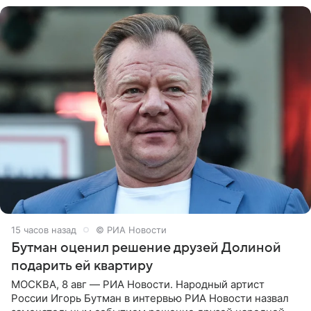
15 часов назад
© РИА Новости
Бутман оценил решение друзей Долиной
подарить ей квартиру
МОСКВА, 8 авг — РИА Новости. Народный артист
России Игорь Бутман в интервью РИА Новости назвал