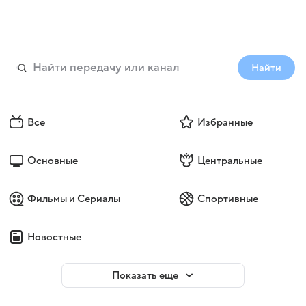
Найти
Все
Избранные
Основные
Центральные
Фильмы и Сериалы
Спортивные
Новостные
Показать еще