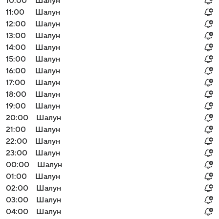
10:00
Шалун
11:00
Шалун
12:00
Шалун
13:00
Шалун
14:00
Шалун
15:00
Шалун
16:00
Шалун
17:00
Шалун
18:00
Шалун
19:00
Шалун
20:00
Шалун
21:00
Шалун
22:00
Шалун
23:00
Шалун
00:00
Шалун
01:00
Шалун
02:00
Шалун
03:00
Шалун
04:00
Шалун