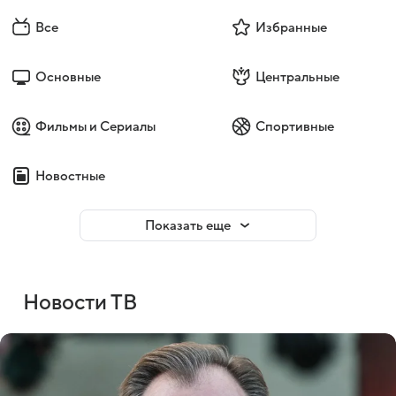
Все
Избранные
Основные
Центральные
Фильмы и Сериалы
Спортивные
Новостные
Показать еще
Новости ТВ