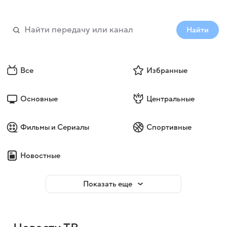
Найти
Все
Избранные
Основные
Центральные
Фильмы и Сериалы
Спортивные
Новостные
Показать еще