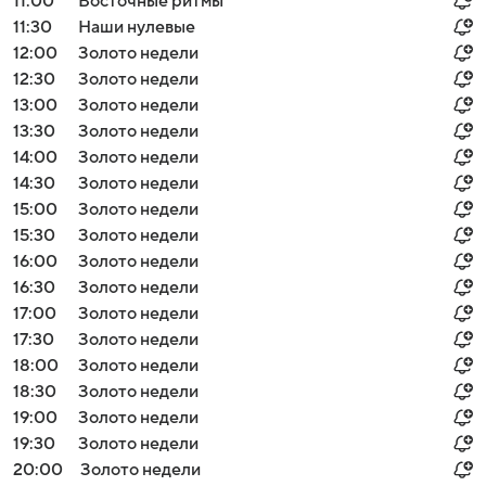
11:00
Восточные ритмы
11:30
Наши нулевые
12:00
Золото недели
12:30
Золото недели
13:00
Золото недели
13:30
Золото недели
14:00
Золото недели
14:30
Золото недели
15:00
Золото недели
15:30
Золото недели
16:00
Золото недели
16:30
Золото недели
17:00
Золото недели
17:30
Золото недели
18:00
Золото недели
18:30
Золото недели
19:00
Золото недели
19:30
Золото недели
20:00
Золото недели