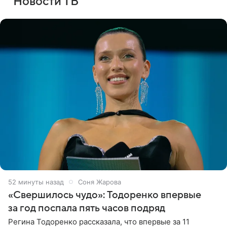
Новости ТВ
52 минуты назад
Соня Жарова
«Свершилось чудо»: Тодоренко впервые
за год поспала пять часов подряд
Регина Тодоренко рассказала, что впервые за 11