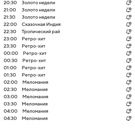
20:30
Золото недели
21:00
Золото недели
21:30
Золото недели
22:00
Сказочная Индия
22:30
Тропический рай
23:00
Ретро-хит
23:30
Ретро-хит
00:00
Ретро-хит
00:30
Ретро-хит
01:00
Ретро-хит
01:30
Ретро-хит
02:00
Меломания
02:30
Меломания
03:00
Меломания
03:30
Меломания
04:00
Меломания
04:30
Меломания