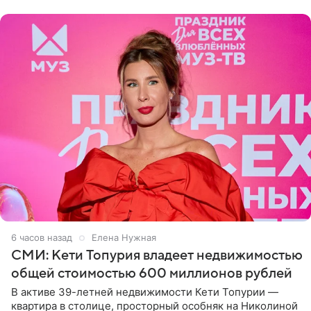
6 часов назад
Елена Нужная
СМИ: Кети Топурия владеет недвижимостью
общей стоимостью 600 миллионов рублей
В активе 39-летней недвижимости Кети Топурии —
квартира в столице, просторный особняк на Николиной