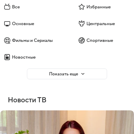
Все
Избранные
Основные
Центральные
Фильмы и Сериалы
Спортивные
Новостные
Показать еще
Новости ТВ