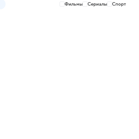
Фильмы
Сериалы
Спорт