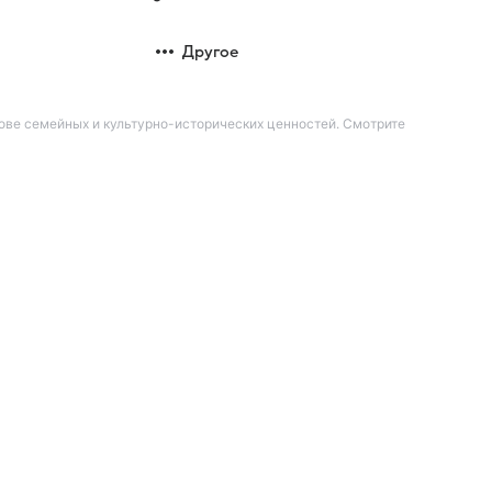
Другое
ове семейных и культурно-исторических ценностей. Смотрите