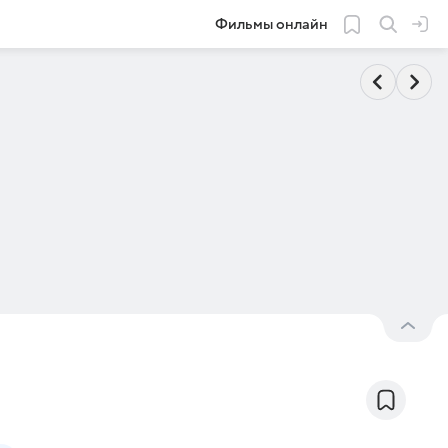
Фильмы онлайн