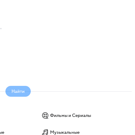
Найти
Фильмы и Сериалы
ые
Музыкальные