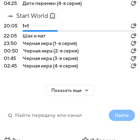
04:25
Дети перемен (4-я серия)
Start World
20:05
1+1
22:05
Шах и мат
23:50
Черная икра (1-я серия)
00:50
Черная икра (2-я серия)
01:45
Черная икра (3-я серия)
02:45
Черная икра (4-я серия)
Показать еще
Найти