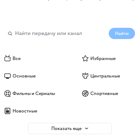
Найти
Все
Избранные
Основные
Центральные
Фильмы и Сериалы
Спортивные
Новостные
Показать еще