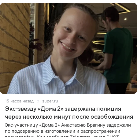
15 часов назад
super.ru
Экс‑звезду «Дома 2» задержала полиция
через несколько минут после освобождения
Экс‑участницу «Дома 2» Анастасию Брагину задержали
по подозрению в изготовлении и распространении