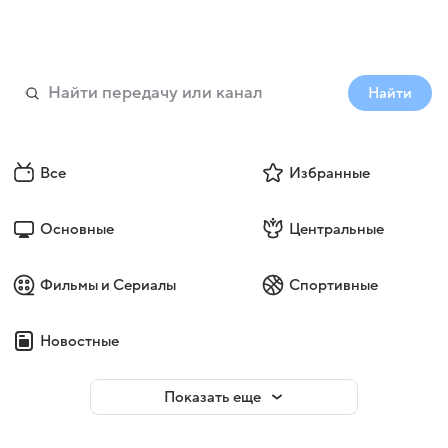
Найти
Все
Избранные
Основные
Центральные
Фильмы и Сериалы
Спортивные
Новостные
Показать еще