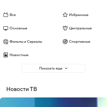
Все
Избранные
Основные
Центральные
Фильмы и Сериалы
Спортивные
Новостные
Показать еще
Новости ТВ