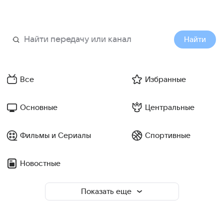
Найти
Все
Избранные
Основные
Центральные
Фильмы и Сериалы
Спортивные
Новостные
Показать еще