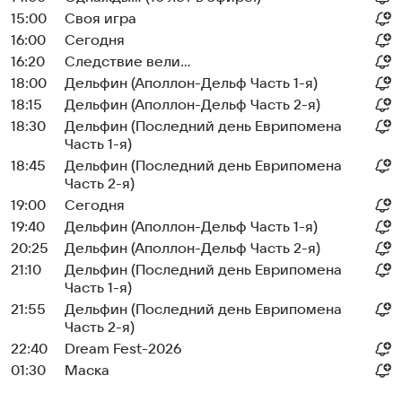
15:00
Своя игра
16:00
Сегодня
16:20
Следствие вели...
18:00
Дельфин (Аполлон-Дельф Часть 1-я)
18:15
Дельфин (Аполлон-Дельф Часть 2-я)
18:30
Дельфин (Последний день Еврипомена
Часть 1-я)
18:45
Дельфин (Последний день Еврипомена
Часть 2-я)
19:00
Сегодня
19:40
Дельфин (Аполлон-Дельф Часть 1-я)
20:25
Дельфин (Аполлон-Дельф Часть 2-я)
21:10
Дельфин (Последний день Еврипомена
Часть 1-я)
21:55
Дельфин (Последний день Еврипомена
Часть 2-я)
22:40
Dream Fest-2026
01:30
Маска