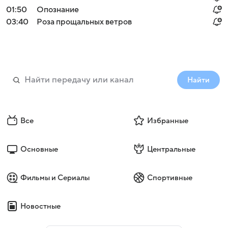
01:50
Опознание
03:40
Роза прощальных ветров
Найти
Все
Избранные
Основные
Центральные
Фильмы и Сериалы
Спортивные
Новостные