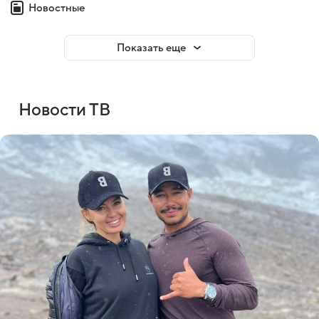
Новостные
Показать еще
Новости ТВ