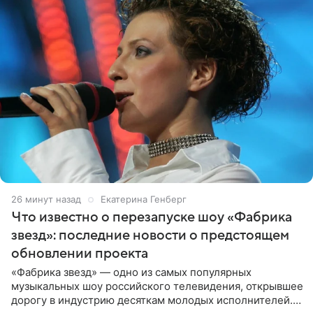
26 минут назад
Екатерина Генберг
Что известно о перезапуске шоу «Фабрика
звезд»: последние новости о предстоящем
обновлении проекта
«Фабрика звезд» — одно из самых популярных
музыкальных шоу российского телевидения, открывшее
дорогу в индустрию десяткам молодых исполнителей.