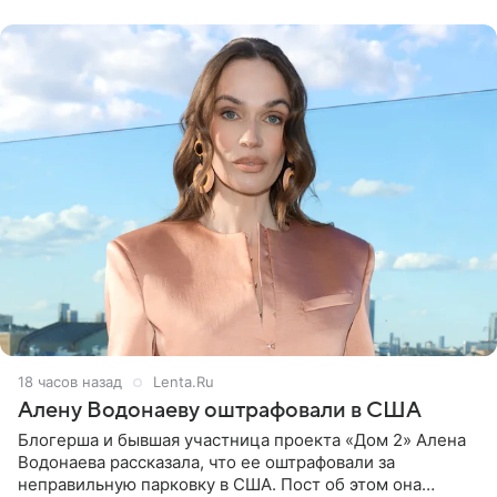
воздушными
18 часов назад
Lenta.Ru
Алену Водонаеву оштрафовали в США
Блогерша и бывшая участница проекта «Дом 2» Алена
Водонаева рассказала, что ее оштрафовали за
неправильную парковку в США. Пост об этом она