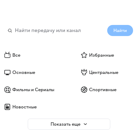
Найти
Все
Избранные
Основные
Центральные
Фильмы и Сериалы
Спортивные
Новостные
Показать еще