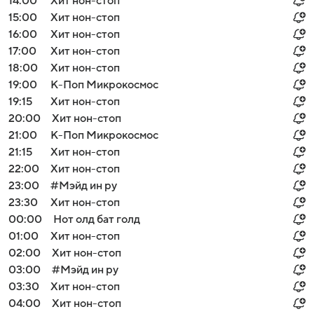
14:00
Хит нон-стоп
15:00
Хит нон-стоп
16:00
Хит нон-стоп
17:00
Хит нон-стоп
18:00
Хит нон-стоп
19:00
К-Поп Микрокосмос
19:15
Хит нон-стоп
20:00
Хит нон-стоп
21:00
К-Поп Микрокосмос
21:15
Хит нон-стоп
22:00
Хит нон-стоп
23:00
#Мэйд ин ру
23:30
Хит нон-стоп
00:00
Нот олд бат голд
01:00
Хит нон-стоп
02:00
Хит нон-стоп
03:00
#Мэйд ин ру
03:30
Хит нон-стоп
04:00
Хит нон-стоп