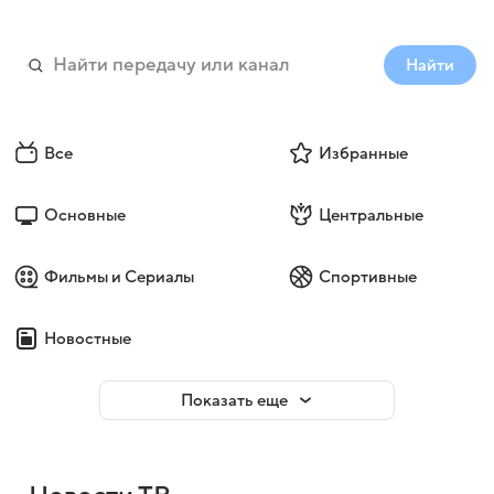
Найти
Все
Избранные
Основные
Центральные
Фильмы и Сериалы
Спортивные
Новостные
Показать еще