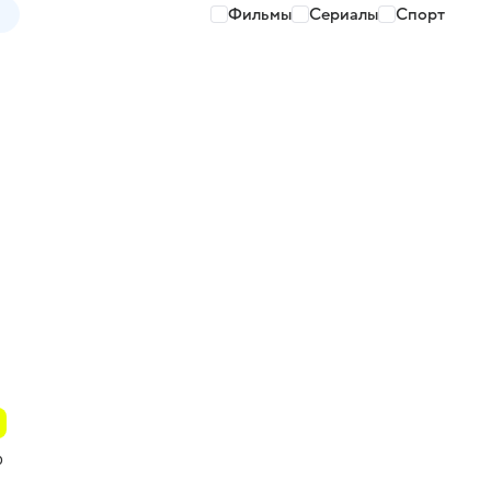
Фильмы
Сериалы
Спорт
о