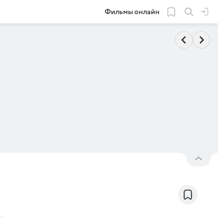
Фильмы онлайн