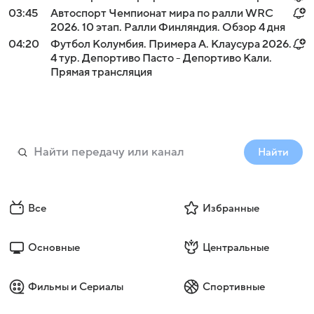
03:45
Автоспорт Чемпионат мира по ралли WRC
2026. 10 этап. Ралли Финляндия. Обзор 4 дня
04:20
Футбол Колумбия. Примера А. Клаусура 2026.
4 тур. Депортиво Пасто - Депортиво Кали.
Прямая трансляция
Найти
Все
Избранные
Основные
Центральные
Фильмы и Сериалы
Спортивные