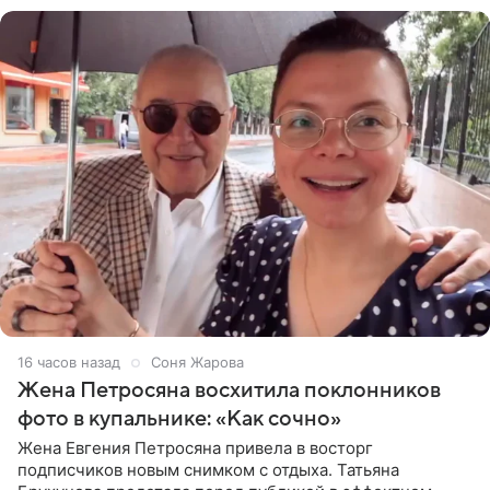
16 часов назад
Соня Жарова
Жена Петросяна восхитила поклонников
фото в купальнике: «Как сочно»
Жена Евгения Петросяна привела в восторг
подписчиков новым снимком с отдыха. Татьяна