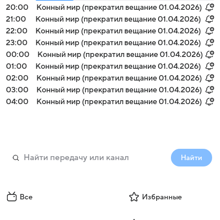
20:00
Конный мир (прекратил вещание 01.04.2026)
21:00
Конный мир (прекратил вещание 01.04.2026)
22:00
Конный мир (прекратил вещание 01.04.2026)
23:00
Конный мир (прекратил вещание 01.04.2026)
00:00
Конный мир (прекратил вещание 01.04.2026)
01:00
Конный мир (прекратил вещание 01.04.2026)
02:00
Конный мир (прекратил вещание 01.04.2026)
03:00
Конный мир (прекратил вещание 01.04.2026)
04:00
Конный мир (прекратил вещание 01.04.2026)
Найти
Все
Избранные