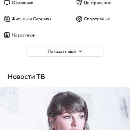
Основные
Центральные
Фильмы и Сериалы
Спортивные
Новостные
Показать еще
Новости ТВ