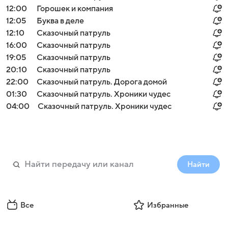
12:00
Горошек и компания
12:05
Буква в деле
12:10
Сказочный патруль
16:00
Сказочный патруль
19:05
Сказочный патруль
20:10
Сказочный патруль
22:00
Сказочный патруль. Дорога домой
01:30
Сказочный патруль. Хроники чудес
04:00
Сказочный патруль. Хроники чудес
Найти
Все
Избранные