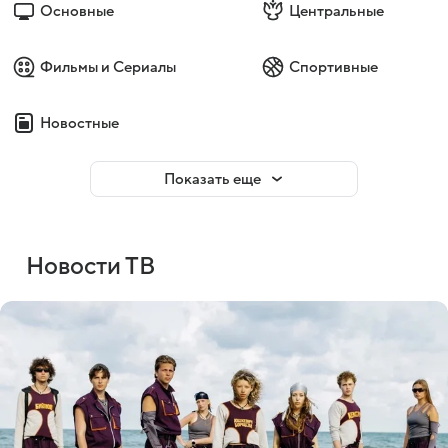
Основные
Центральные
Фильмы и Сериалы
Спортивные
Новостные
Показать еще
Новости ТВ