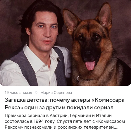
19 часов назад
Мария Серяпова
Загадка детства: почему актеры «Комиссара
Рекса» один за другим покидали сериал
Премьера сериала в Австрии, Германии и Италии
состоялась в 1994 году. Спустя пять лет с «Комиссаром
Рексом» познакомили и российских телезрителей.