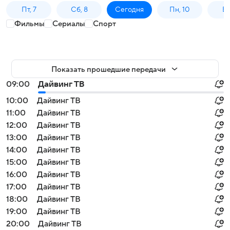
Пт, 7
Сб, 8
Сегодня
Пн, 10
Вт,
Фильмы
Сериалы
Спорт
Показать прошедшие передачи
09:00
Дайвинг ТВ
10:00
Дайвинг ТВ
11:00
Дайвинг ТВ
12:00
Дайвинг ТВ
13:00
Дайвинг ТВ
14:00
Дайвинг ТВ
15:00
Дайвинг ТВ
16:00
Дайвинг ТВ
17:00
Дайвинг ТВ
18:00
Дайвинг ТВ
19:00
Дайвинг ТВ
20:00
Дайвинг ТВ