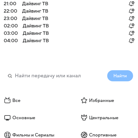
21:00
Дайвинг ТВ
22:00
Дайвинг ТВ
23:00
Дайвинг ТВ
02:00
Дайвинг ТВ
03:00
Дайвинг ТВ
04:00
Дайвинг ТВ
Найти
Все
Избранные
Основные
Центральные
Фильмы и Сериалы
Спортивные