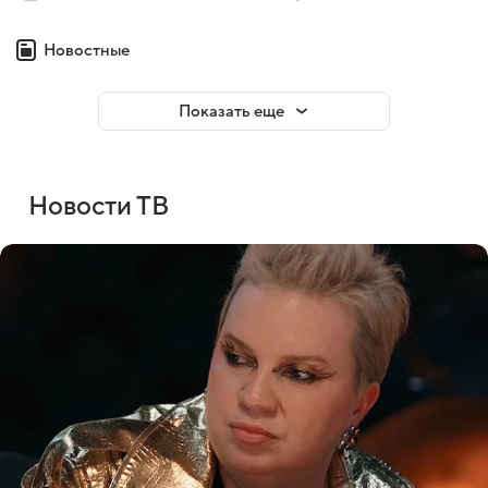
Новостные
Показать еще
Новости ТВ