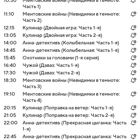
10:30
Ментовские войны (Невидимки в темноте:
Часть 1)
11:10
Ментовские войны (Невидимки в темноте:
Часть 2)
12:15
Кулинар (Двойная игра: Часть 1-я)
13:05
Кулинар (Двойная игра: Часть 2-я)
14:00
Анна-детективъ (Колыбельная: Часть 1-я)
14:45
Анна-детективъ (Колыбельная: Часть 1-я)
15:45
Охотники за головами (1-я серия)
16:40
Чужой (Даваз: Часть 1-я)
17:30
Чужой (Даваз: Часть 2-я)
18:30
Ментовские войны (Невидимки в темноте:
Часть 3)
19:10
Ментовские войны (Невидимки в темноте:
Часть 4)
20:15
Кулинар (Поправка на ветер: Часть 1-я)
21:05
Кулинар (Поправка на ветер: Часть 2-я)
22:00
Анна-детективъ (Прекрасная цыганка: Часть
1-я)
22:45
Анна-детективъ (Прекрасная цыганка: Часть