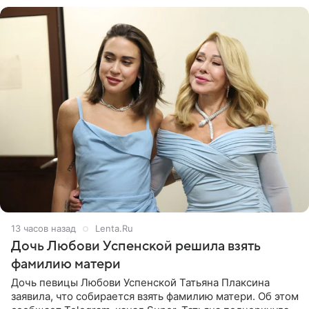
13 часов назад
Lenta.Ru
Дочь Любови Успенской решила взять
фамилию матери
Дочь певицы Любови Успенской Татьяна Плаксина
заявила, что собирается взять фамилию матери. Об этом